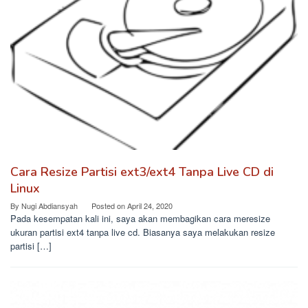
Cara Resize Partisi ext3/ext4 Tanpa Live CD di
Linux
By
Nugi Abdiansyah
Posted on
April 24, 2020
Pada kesempatan kali ini, saya akan membagikan cara meresize
ukuran partisi ext4 tanpa live cd. Biasanya saya melakukan resize
partisi […]