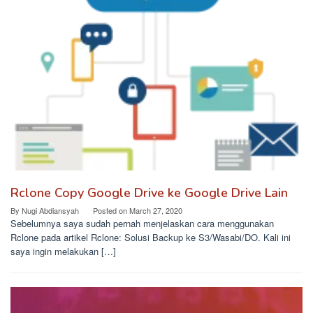
Rclone Copy Google Drive ke Google Drive Lain
By
Nugi Abdiansyah
Posted on
March 27, 2020
Sebelumnya saya sudah pernah menjelaskan cara menggunakan
Rclone pada artikel Rclone: Solusi Backup ke S3/Wasabi/DO. Kali ini
saya ingin melakukan […]