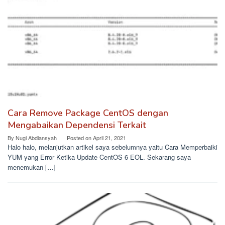
Cara Remove Package CentOS dengan
Mengabaikan Dependensi Terkait
By
Nugi Abdiansyah
Posted on
April 21, 2021
Halo halo, melanjutkan artikel saya sebelumnya yaitu Cara Memperbaiki
YUM yang Error Ketika Update CentOS 6 EOL. Sekarang saya
menemukan […]