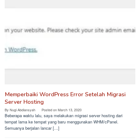
Memperbaiki WordPress Error Setelah Migrasi
Server Hosting
By
Nugi Abdiansyah
Posted on
March 13, 2020
Beberapa waktu lalu, saya melakukan migrasi server hosting dari
tempat lama ke tempat yang baru menggunakan WHM/cPanel.
Semuanya berjalan lancar […]