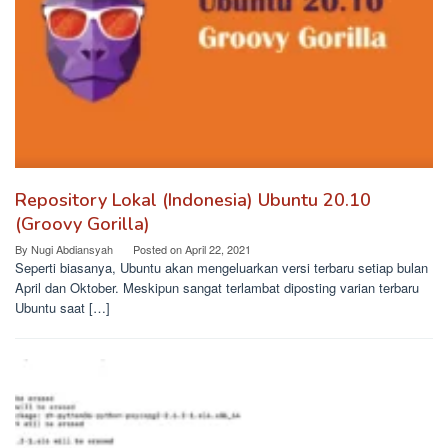
Repository Lokal (Indonesia) Ubuntu 20.10
(Groovy Gorilla)
By
Nugi Abdiansyah
Posted on
April 22, 2021
Seperti biasanya, Ubuntu akan mengeluarkan versi terbaru setiap bulan
April dan Oktober. Meskipun sangat terlambat diposting varian terbaru
Ubuntu saat […]