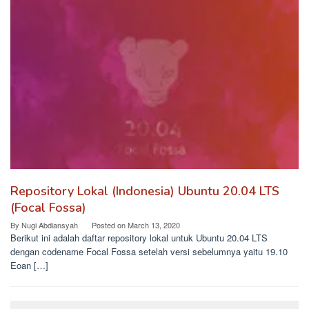
Repository Lokal (Indonesia) Ubuntu 20.04 LTS
(Focal Fossa)
By
Nugi Abdiansyah
Posted on
March 13, 2020
Berikut ini adalah daftar repository lokal untuk Ubuntu 20.04 LTS
dengan codename Focal Fossa setelah versi sebelumnya yaitu 19.10
Eoan […]