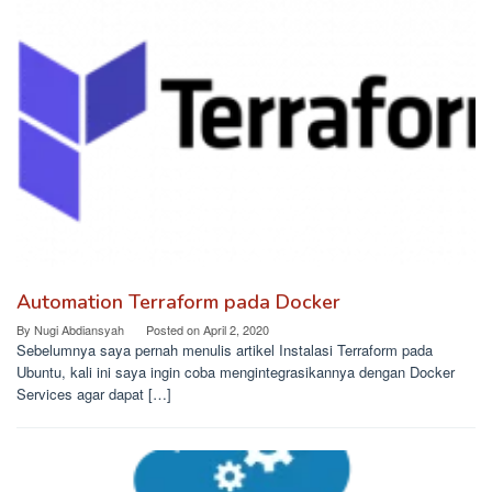
Automation Terraform pada Docker
By
Nugi Abdiansyah
Posted on
April 2, 2020
Sebelumnya saya pernah menulis artikel Instalasi Terraform pada
Ubuntu, kali ini saya ingin coba mengintegrasikannya dengan Docker
Services agar dapat […]