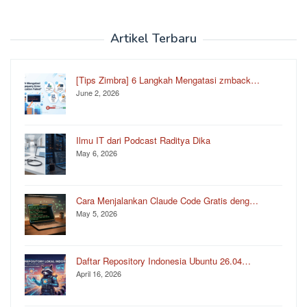
Artikel Terbaru
[Tips Zimbra] 6 Langkah Mengatasi zmback…
June 2, 2026
Ilmu IT dari Podcast Raditya Dika
May 6, 2026
Cara Menjalankan Claude Code Gratis deng…
May 5, 2026
Daftar Repository Indonesia Ubuntu 26.04…
April 16, 2026