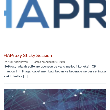
HAProxy Sticky Session
By
Nugi Abdiansyah
Posted on
August 23, 2019
HAProxy adalah software opensource yang meliputi koneksi TCP
maupun HTTP agar dapat membagi beban ke beberapa server sehingga
efektif ketika […]