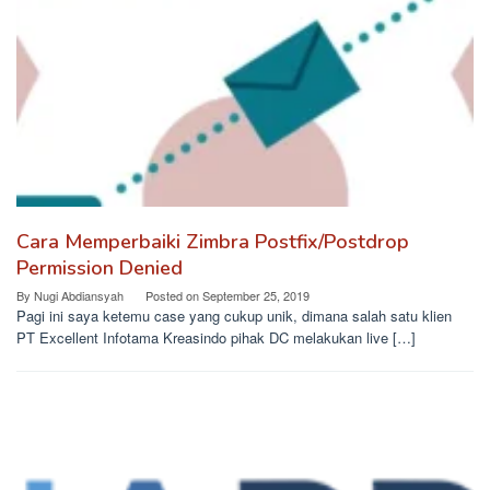
Cara Memperbaiki Zimbra Postfix/Postdrop
Permission Denied
By
Nugi Abdiansyah
Posted on
September 25, 2019
Pagi ini saya ketemu case yang cukup unik, dimana salah satu klien
PT Excellent Infotama Kreasindo pihak DC melakukan live […]