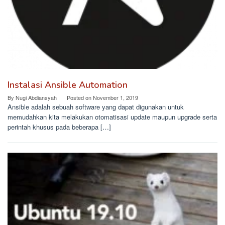
Instalasi Ansible Automation
By
Nugi Abdiansyah
Posted on
November 1, 2019
Ansible adalah sebuah software yang dapat digunakan untuk
memudahkan kita melakukan otomatisasi update maupun upgrade serta
perintah khusus pada beberapa […]