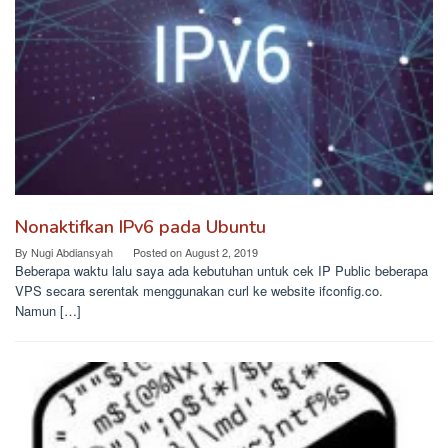
Nonaktifkan IPv6 pada Ubuntu
By
Nugi Abdiansyah
Posted on
August 2, 2019
Beberapa waktu lalu saya ada kebutuhan untuk cek IP Public beberapa
VPS secara serentak menggunakan curl ke website ifconfig.co.
Namun […]