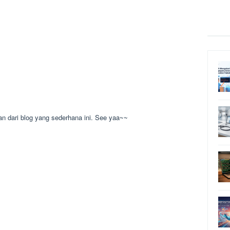
n dari blog yang sederhana ini. See yaa~~