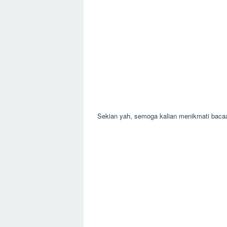
Sekian yah, semoga kalian menikmati bacaa