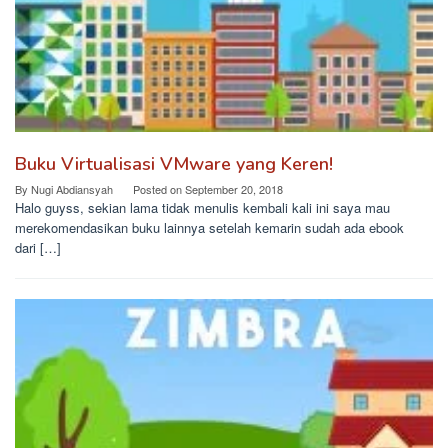
Buku Virtualisasi VMware yang Keren!
By
Nugi Abdiansyah
Posted on
September 20, 2018
Halo guyss, sekian lama tidak menulis kembali kali ini saya mau
merekomendasikan buku lainnya setelah kemarin sudah ada ebook
dari […]