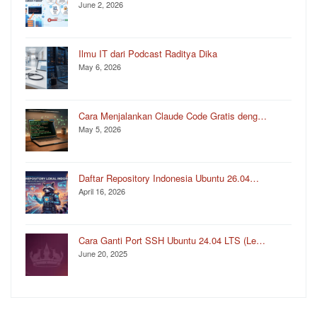
June 2, 2026
Ilmu IT dari Podcast Raditya Dika
May 6, 2026
Cara Menjalankan Claude Code Gratis deng…
May 5, 2026
Daftar Repository Indonesia Ubuntu 26.04…
April 16, 2026
Cara Ganti Port SSH Ubuntu 24.04 LTS (Le…
June 20, 2025