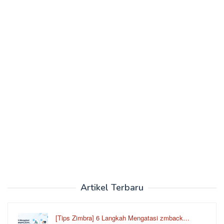
Artikel Terbaru
[Tips Zimbra] 6 Langkah Mengatasi zmback…