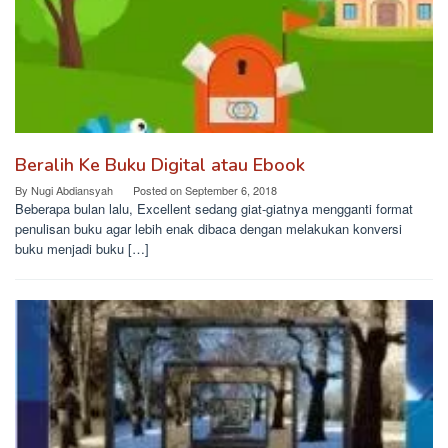
Beralih Ke Buku Digital atau Ebook
By
Nugi Abdiansyah
Posted on
September 6, 2018
Beberapa bulan lalu, Excellent sedang giat-giatnya mengganti format
penulisan buku agar lebih enak dibaca dengan melakukan konversi
buku menjadi buku […]