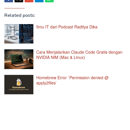
Related posts:
Ilmu IT dari Podcast Raditya Dika
Cara Menjalankan Claude Code Gratis dengan
NVIDIA NIM (Mac & Linux)
Homebrew Error `Permission denied @
apply2files`