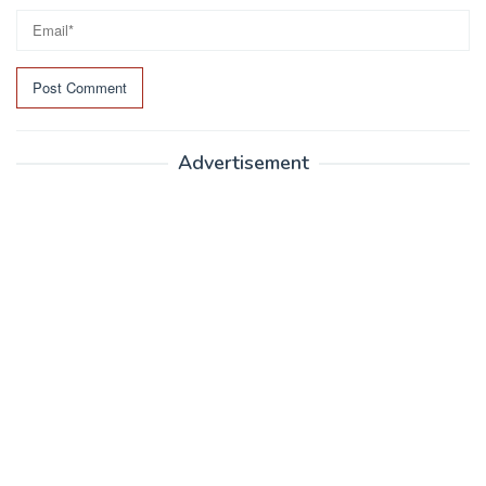
Advertisement