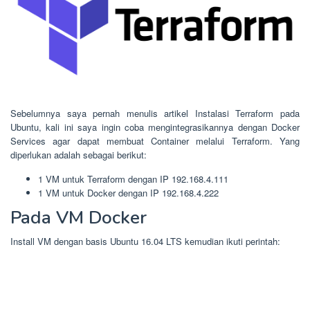
Sebelumnya saya pernah menulis artikel Instalasi Terraform pada
Ubuntu, kali ini saya ingin coba mengintegrasikannya dengan Docker
Services agar dapat membuat Container melalui Terraform. Yang
diperlukan adalah sebagai berikut:
1 VM untuk Terraform dengan IP 192.168.4.111
1 VM untuk Docker dengan IP 192.168.4.222
Pada VM Docker
Install VM dengan basis Ubuntu 16.04 LTS kemudian ikuti perintah: