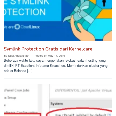
Symlink Protection Gratis dari Kernelcare
By
Nugi Abdiansyah
Posted on
May 17, 2019
Beberapa waktu lalu, saya mengerjakan relokasi salah hosting yang
dimiliki PT Excellent Infotama Kreasindo. Memindahkan cluster yang
ada di Belanda […]