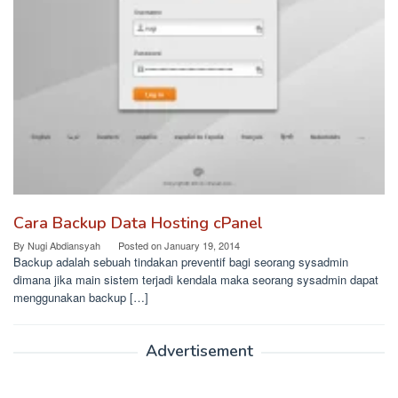
Cara Backup Data Hosting cPanel
By
Nugi Abdiansyah
Posted on
January 19, 2014
Backup adalah sebuah tindakan preventif bagi seorang sysadmin
dimana jika main sistem terjadi kendala maka seorang sysadmin dapat
menggunakan backup […]
Advertisement