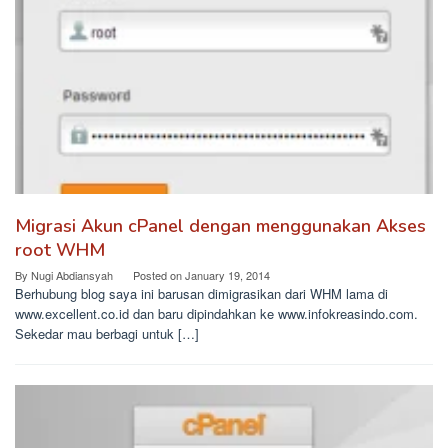
Migrasi Akun cPanel dengan menggunakan Akses
root WHM
By
Nugi Abdiansyah
Posted on
January 19, 2014
Berhubung blog saya ini barusan dimigrasikan dari WHM lama di
www.excellent.co.id dan baru dipindahkan ke www.infokreasindo.com.
Sekedar mau berbagi untuk […]