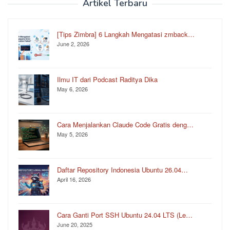
Artikel Terbaru
[Tips Zimbra] 6 Langkah Mengatasi zmback…
June 2, 2026
Ilmu IT dari Podcast Raditya Dika
May 6, 2026
Cara Menjalankan Claude Code Gratis deng…
May 5, 2026
Daftar Repository Indonesia Ubuntu 26.04…
April 16, 2026
Cara Ganti Port SSH Ubuntu 24.04 LTS (Le…
June 20, 2025