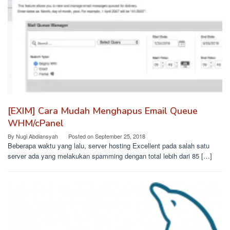
[EXIM] Cara Mudah Menghapus Email Queue
WHM/cPanel
By
Nugi Abdiansyah
Posted on
September 25, 2018
Beberapa waktu yang lalu, server hosting Excellent pada salah satu
server ada yang melakukan spamming dengan total lebih dari 85 […]